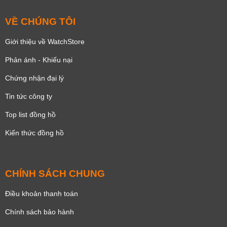
VỀ CHÚNG TÔI
Giới thiệu về WatchStore
Phản ánh - Khiếu nại
Chứng nhận đại lý
Tin tức công ty
Top list đồng hồ
Kiến thức đồng hồ
CHÍNH SÁCH CHUNG
Điều khoản thanh toán
Chính sách bảo hành