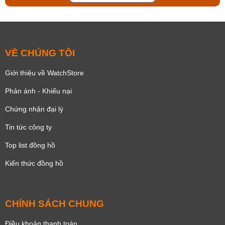
VỀ CHÚNG TÔI
Giới thiệu về WatchStore
Phản ánh - Khiếu nại
Chứng nhận đại lý
Tin tức công ty
Top list đồng hồ
Kiến thức đồng hồ
CHÍNH SÁCH CHUNG
Điều khoản thanh toán