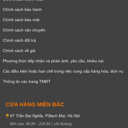
Chính sách bảo hành
Chính sách bảo mật
Chính sách vận chuyển
Chính sách đổi trả
Chính sách về giá
Phương thức tiếp nhận và phản ánh, yêu cầu, khiêu nại
Các điều kiện hoặc hạn chế trong việc cung cấp hàng hóa, dịch vụ
Thông tin các trang TMĐT
CỬA HÀNG MIỀN BẮC
97 Trần Đại Nghĩa, P.Bạch Mai, Hà Nội
Mở cửa:
8h30
-
22h30
|
chỉ đường