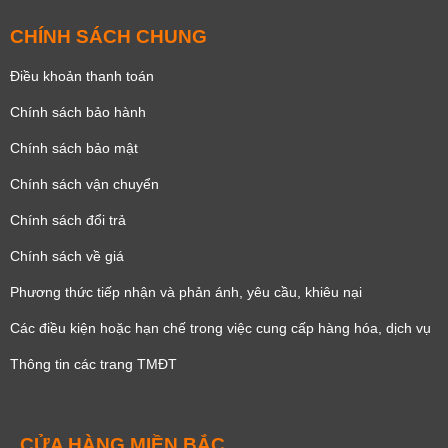
CHÍNH SÁCH CHUNG
Điều khoản thanh toán
Chính sách bảo hành
Chính sách bảo mật
Chính sách vận chuyển
Chính sách đổi trả
Chính sách về giá
Phương thức tiếp nhận và phản ánh, yêu cầu, khiêu nại
Các điều kiện hoặc hạn chế trong việc cung cấp hàng hóa, dịch vụ
Thông tin các trang TMĐT
CỬA HÀNG MIỀN BẮC