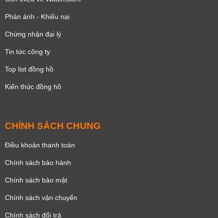
Phản ánh - Khiếu nại
Chứng nhận đại lý
Tin tức công ty
Top list đồng hồ
Kiến thức đồng hồ
CHÍNH SÁCH CHUNG
Điều khoản thanh toán
Chính sách bảo hành
Chính sách bảo mật
Chính sách vận chuyển
Chính sách đổi trả