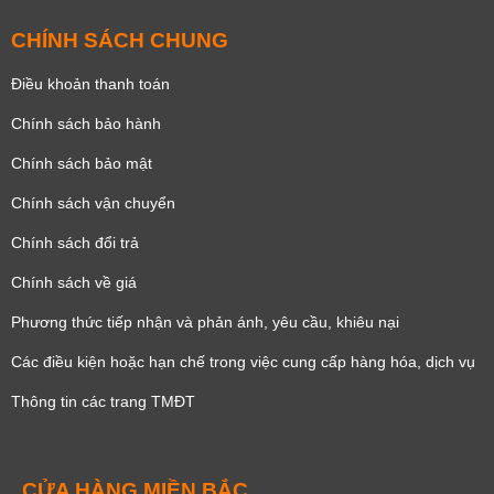
CHÍNH SÁCH CHUNG
Điều khoản thanh toán
Chính sách bảo hành
Chính sách bảo mật
Chính sách vận chuyển
Chính sách đổi trả
Chính sách về giá
Phương thức tiếp nhận và phản ánh, yêu cầu, khiêu nại
Các điều kiện hoặc hạn chế trong việc cung cấp hàng hóa, dịch vụ
Thông tin các trang TMĐT
CỬA HÀNG MIỀN BẮC