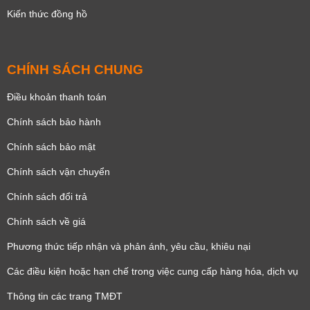
Kiến thức đồng hồ
CHÍNH SÁCH CHUNG
Điều khoản thanh toán
Chính sách bảo hành
Chính sách bảo mật
Chính sách vận chuyển
Chính sách đổi trả
Chính sách về giá
Phương thức tiếp nhận và phản ánh, yêu cầu, khiêu nại
Các điều kiện hoặc hạn chế trong việc cung cấp hàng hóa, dịch vụ
Thông tin các trang TMĐT