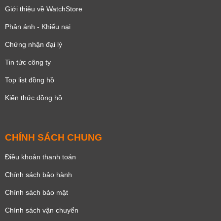
Giới thiệu về WatchStore
Phản ánh - Khiếu nại
Chứng nhận đại lý
Tin tức công ty
Top list đồng hồ
Kiến thức đồng hồ
CHÍNH SÁCH CHUNG
Điều khoản thanh toán
Chính sách bảo hành
Chính sách bảo mật
Chính sách vận chuyển