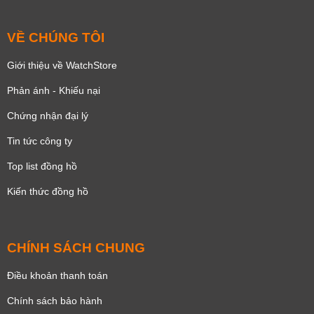
VỀ CHÚNG TÔI
Giới thiệu về WatchStore
Phản ánh - Khiếu nại
Chứng nhận đại lý
Tin tức công ty
Top list đồng hồ
Kiến thức đồng hồ
CHÍNH SÁCH CHUNG
Điều khoản thanh toán
Chính sách bảo hành