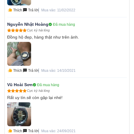
Thích
Trả lời
Mua vào: 11/02/2022
Nguyễn Nhật Hoàng
Đã mua hàng
Cực kỳ hài lòng
Đồng hộ đẹp, hàng thật như trên ảnh.
Thích
Trả lời
Mua vào: 14/10/2021
Vũ Hoài Sơn
Đã mua hàng
Cực kỳ hài lòng
Rất uy tín.sẽ còn gặp lại nhé!
Thích
Trả lời
Mua vào: 24/09/2021