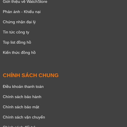
Giới thiệu về WatchStore
Phản ánh - Khiếu nại
Chứng nhận đại lý
Tin tức công ty
Top list đồng hồ
Kiến thức đồng hồ
CHÍNH SÁCH CHUNG
Điều khoản thanh toán
Chính sách bảo hành
Chính sách bảo mật
Chính sách vận chuyển