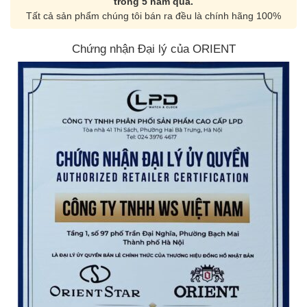
trong 5 năm qua.
Tất cả sản phẩm chúng tôi bán ra đều là chính hãng 100%
Chứng nhận Đại lý của ORIENT