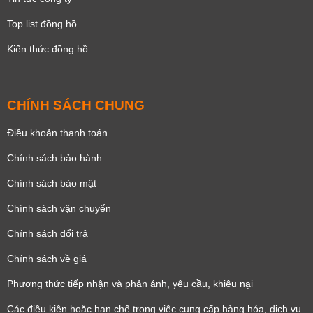
Top list đồng hồ
Kiến thức đồng hồ
CHÍNH SÁCH CHUNG
Điều khoản thanh toán
Chính sách bảo hành
Chính sách bảo mật
Chính sách vận chuyển
Chính sách đổi trả
Chính sách về giá
Phương thức tiếp nhận và phản ánh, yêu cầu, khiêu nại
Các điều kiện hoặc hạn chế trong việc cung cấp hàng hóa, dịch vụ