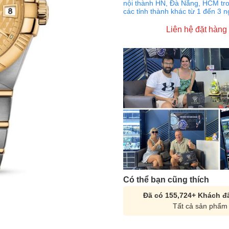
nội thành HN, Đà Nẵng, HCM tro
các tỉnh thành khác từ 1 đến 3 
Liên hệ đặt hàng
Có thể bạn cũng thích
Đã có 155,724+ Khách đã
Tất cả sản phẩm 