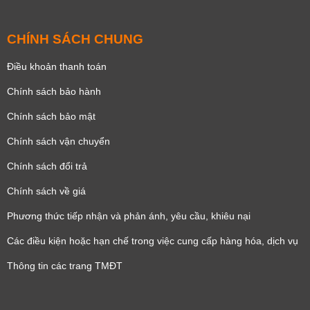
CHÍNH SÁCH CHUNG
Điều khoản thanh toán
Chính sách bảo hành
Chính sách bảo mật
Chính sách vận chuyển
Chính sách đổi trả
Chính sách về giá
Phương thức tiếp nhận và phản ánh, yêu cầu, khiêu nại
Các điều kiện hoặc hạn chế trong việc cung cấp hàng hóa, dịch vụ
Thông tin các trang TMĐT