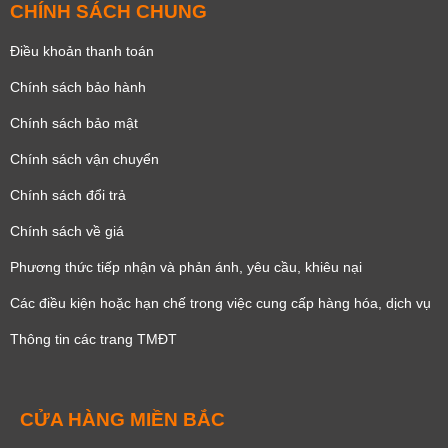
CHÍNH SÁCH CHUNG
Điều khoản thanh toán
Chính sách bảo hành
Chính sách bảo mật
Chính sách vận chuyển
Chính sách đổi trả
Chính sách về giá
Phương thức tiếp nhận và phản ánh, yêu cầu, khiêu nại
Các điều kiện hoặc hạn chế trong việc cung cấp hàng hóa, dịch vụ
Thông tin các trang TMĐT
CỬA HÀNG MIỀN BẮC