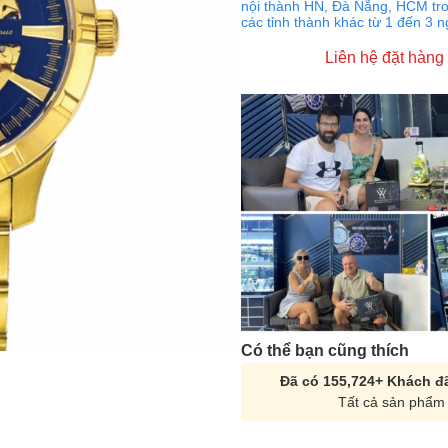
nội thành HN, Đà Nẵng, HCM tro
các tỉnh thành khác từ 1 đến 3 
Liên hệ đặt hàng
Có thể bạn cũng thích
Đã có 155,724+ Khách đã
Tất cả sản phẩm 