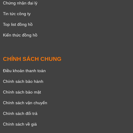
Chứng nhận đại lý
Tin tức công ty
Top list đồng hồ
Kiến thức đồng hồ
CHÍNH SÁCH CHUNG
Điều khoản thanh toán
Chính sách bảo hành
Chính sách bảo mật
Chính sách vận chuyển
Chính sách đổi trả
Chính sách về giá