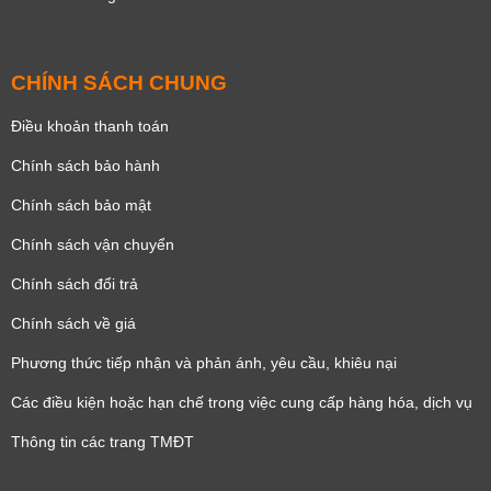
CHÍNH SÁCH CHUNG
Điều khoản thanh toán
Chính sách bảo hành
Chính sách bảo mật
Chính sách vận chuyển
Chính sách đổi trả
Chính sách về giá
Phương thức tiếp nhận và phản ánh, yêu cầu, khiêu nại
Các điều kiện hoặc hạn chế trong việc cung cấp hàng hóa, dịch vụ
Thông tin các trang TMĐT