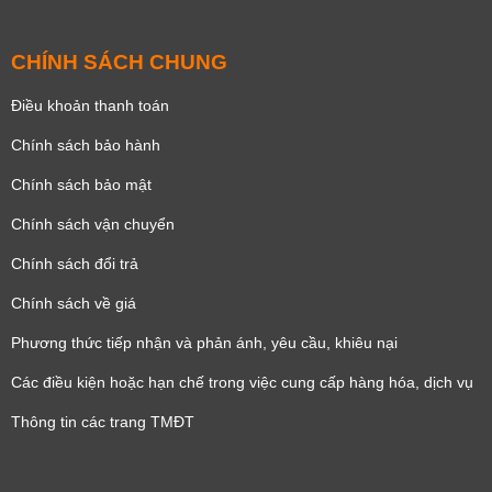
CHÍNH SÁCH CHUNG
Điều khoản thanh toán
Chính sách bảo hành
Chính sách bảo mật
Chính sách vận chuyển
Chính sách đổi trả
Chính sách về giá
Phương thức tiếp nhận và phản ánh, yêu cầu, khiêu nại
Các điều kiện hoặc hạn chế trong việc cung cấp hàng hóa, dịch vụ
Thông tin các trang TMĐT