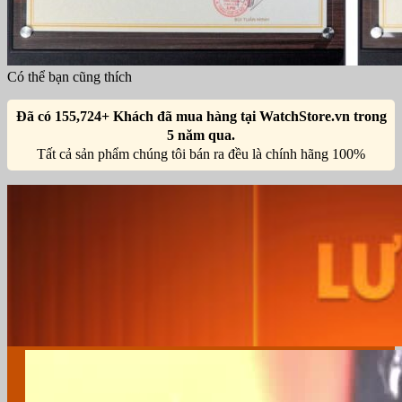
Có thể bạn cũng thích
Đã có 155,724+ Khách đã mua hàng tại WatchStore.vn trong
5 năm qua.
Tất cả sản phẩm chúng tôi bán ra đều là chính hãng 100%