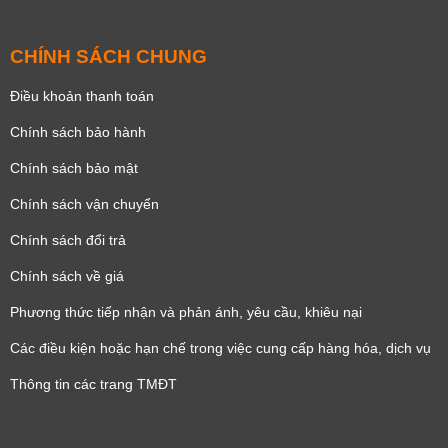
CHÍNH SÁCH CHUNG
Điều khoản thanh toán
Chính sách bảo hành
Chính sách bảo mật
Chính sách vận chuyển
Chính sách đổi trả
Chính sách về giá
Phương thức tiếp nhận và phản ánh, yêu cầu, khiêu nại
Các điều kiện hoặc hạn chế trong việc cung cấp hàng hóa, dịch vụ
Thông tin các trang TMĐT