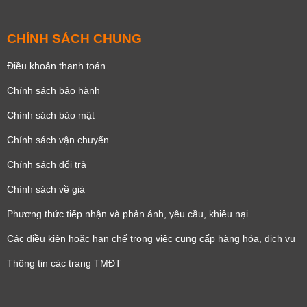
CHÍNH SÁCH CHUNG
Điều khoản thanh toán
Chính sách bảo hành
Chính sách bảo mật
Chính sách vận chuyển
Chính sách đổi trả
Chính sách về giá
Phương thức tiếp nhận và phản ánh, yêu cầu, khiêu nại
Các điều kiện hoặc hạn chế trong việc cung cấp hàng hóa, dịch vụ
Thông tin các trang TMĐT