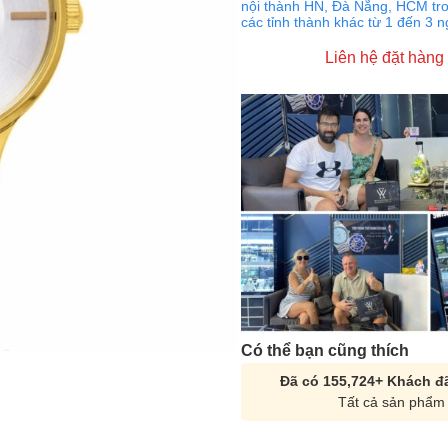
nội thành HN, Đà Nẵng, HCM tro
các tỉnh thành khác từ 1 đến 3 
Liên hệ đặt hàng
Có thể bạn cũng thích
Đã có 155,724+ Khách đã
Tất cả sản phẩm 