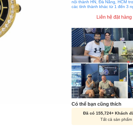
nội thành HN, Đà Nẵng, HCM tro
các tỉnh thành khác từ 1 đến 3 
Liên hệ đặt hàng
Có thể bạn cũng thích
Đã có 155,724+ Khách đã
Tất cả sản phẩm 