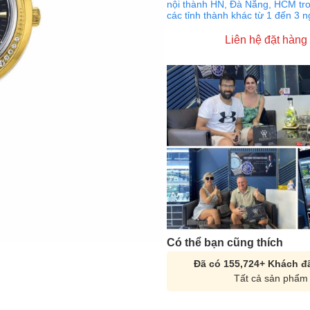
nội thành HN, Đà Nẵng, HCM tro
các tỉnh thành khác từ 1 đến 3 
Liên hệ đặt hàng
Có thể bạn cũng thích
Đã có 155,724+ Khách đã
Tất cả sản phẩm 