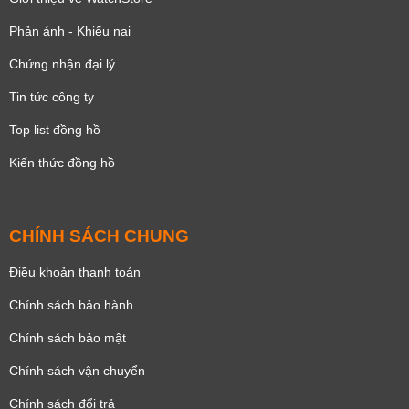
Phản ánh - Khiếu nại
Chứng nhận đại lý
Tin tức công ty
Top list đồng hồ
Kiến thức đồng hồ
CHÍNH SÁCH CHUNG
Điều khoản thanh toán
Chính sách bảo hành
Chính sách bảo mật
Chính sách vận chuyển
Chính sách đổi trả