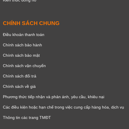
Kiến thức đồng hồ
CHÍNH SÁCH CHUNG
Điều khoản thanh toán
Chính sách bảo hành
Chính sách bảo mật
Chính sách vận chuyển
Chính sách đổi trả
Chính sách về giá
Phương thức tiếp nhận và phản ánh, yêu cầu, khiêu nại
Các điều kiện hoặc hạn chế trong việc cung cấp hàng hóa, dịch vụ
Thông tin các trang TMĐT