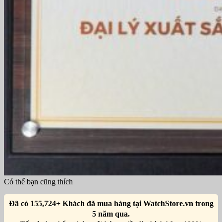
Có thể bạn cũng thích
Đã có 155,724+ Khách đã mua hàng tại WatchStore.vn trong
5 năm qua.