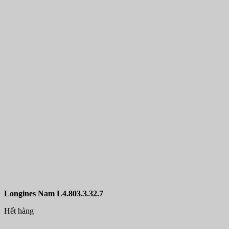
Longines Nam L4.803.3.32.7
Hết hàng