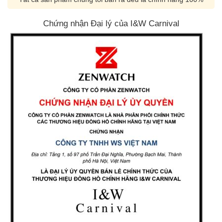
Chứng nhận Đại lý của I&W Carnival