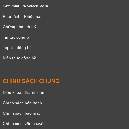
Giới thiệu về WatchStore
Phản ánh - Khiếu nại
Chứng nhận đại lý
Tin tức công ty
Top list đồng hồ
Kiến thức đồng hồ
CHÍNH SÁCH CHUNG
Điều khoản thanh toán
Chính sách bảo hành
Chính sách bảo mật
Chính sách vận chuyển