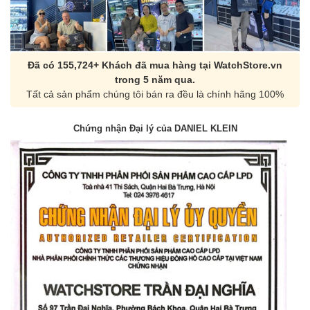
Đã có 155,724+ Khách đã mua hàng tại WatchStore.vn
trong 5 năm qua.
Tất cả sản phẩm chúng tôi bán ra đều là chính hãng 100%
Chứng nhận Đại lý của DANIEL KLEIN