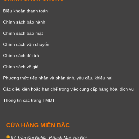
Điều khoản thanh toán
Chính sách bảo hành
Chính sách bảo mật
Chính sách vận chuyển
Chính sách đổi trả
Chính sách về giá
Phương thức tiếp nhận và phản ánh, yêu cầu, khiêu nại
Các điều kiện hoặc hạn chế trong việc cung cấp hàng hóa, dịch vụ
Thông tin các trang TMĐT
CỬA HÀNG MIỀN BẮC
97 Trần Đại Nghĩa, P.Bạch Mai, Hà Nội