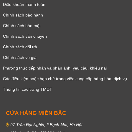
Điều khoản thanh toán
Chính sách bảo hành
Chính sách bảo mật
Chính sách vận chuyển
Chính sách đổi trả
Chính sách về giá
Phương thức tiếp nhận và phản ánh, yêu cầu, khiêu nại
Các điều kiện hoặc hạn chế trong việc cung cấp hàng hóa, dịch vụ
Thông tin các trang TMĐT
CỬA HÀNG MIỀN BẮC
97 Trần Đại Nghĩa, P.Bạch Mai, Hà Nội