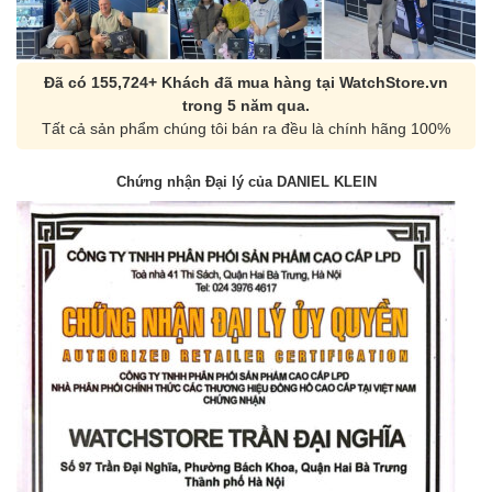
Đã có 155,724+ Khách đã mua hàng tại WatchStore.vn
trong 5 năm qua.
Tất cả sản phẩm chúng tôi bán ra đều là chính hãng 100%
Chứng nhận Đại lý của DANIEL KLEIN