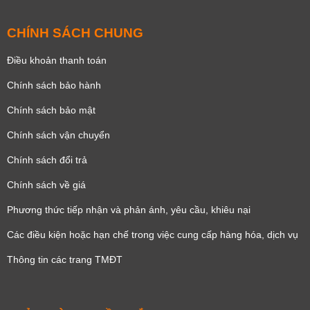
CHÍNH SÁCH CHUNG
Điều khoản thanh toán
Chính sách bảo hành
Chính sách bảo mật
Chính sách vận chuyển
Chính sách đổi trả
Chính sách về giá
Phương thức tiếp nhận và phản ánh, yêu cầu, khiêu nại
Các điều kiện hoặc hạn chế trong việc cung cấp hàng hóa, dịch vụ
Thông tin các trang TMĐT