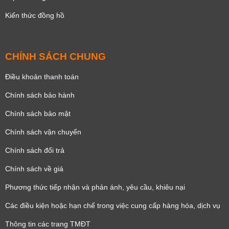
Kiến thức đồng hồ
CHÍNH SÁCH CHUNG
Điều khoản thanh toán
Chính sách bảo hành
Chính sách bảo mật
Chính sách vận chuyển
Chính sách đổi trả
Chính sách về giá
Phương thức tiếp nhận và phản ánh, yêu cầu, khiêu nại
Các điều kiện hoặc hạn chế trong việc cung cấp hàng hóa, dịch vụ
Thông tin các trang TMĐT