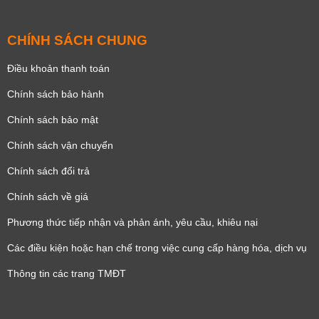
CHÍNH SÁCH CHUNG
Điều khoản thanh toán
Chính sách bảo hành
Chính sách bảo mật
Chính sách vận chuyển
Chính sách đổi trả
Chính sách về giá
Phương thức tiếp nhận và phản ánh, yêu cầu, khiêu nại
Các điều kiện hoặc hạn chế trong việc cung cấp hàng hóa, dịch vụ
Thông tin các trang TMĐT