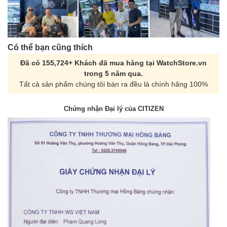
Có thể bạn cũng thích
Đã có 155,724+ Khách đã mua hàng tại WatchStore.vn
trong 5 năm qua.
Tất cả sản phẩm chúng tôi bán ra đều là chính hãng 100%
Chứng nhận Đại lý của CITIZEN