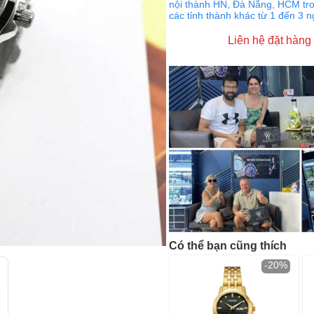
nội thành HN, Đà Nẵng, HCM tro
các tỉnh thành khác từ 1 đến 3 
Liên hệ đặt hàng
Có thể bạn cũng thích
-20%