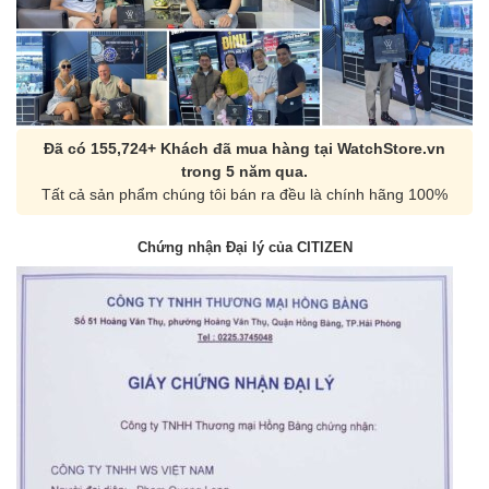
Đã có 155,724+ Khách đã mua hàng tại WatchStore.vn
trong 5 năm qua.
Tất cả sản phẩm chúng tôi bán ra đều là chính hãng 100%
Chứng nhận Đại lý của CITIZEN