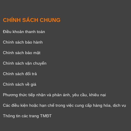
CHÍNH SÁCH CHUNG
Điều khoản thanh toán
Chính sách bảo hành
Chính sách bảo mật
Chính sách vận chuyển
Chính sách đổi trả
Chính sách về giá
Phương thức tiếp nhận và phản ánh, yêu cầu, khiêu nại
Các điều kiện hoặc hạn chế trong việc cung cấp hàng hóa, dịch vụ
Thông tin các trang TMĐT