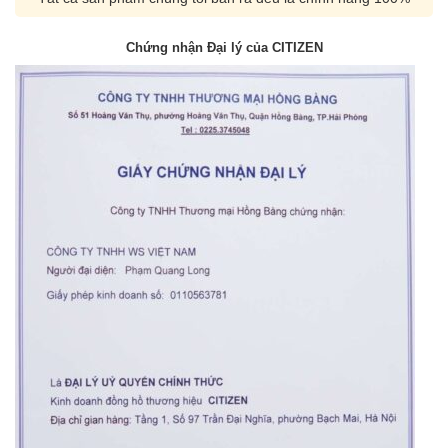
Chứng nhận Đại lý của CITIZEN