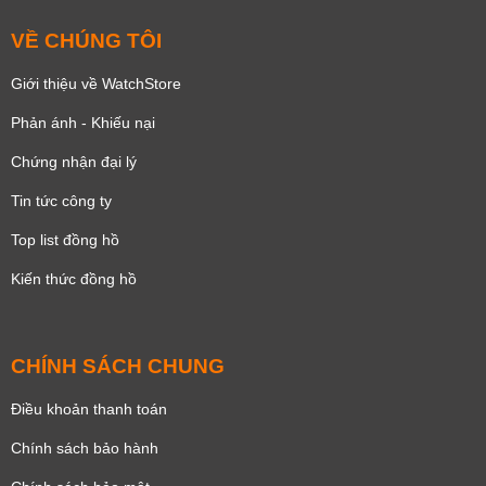
VỀ CHÚNG TÔI
Giới thiệu về WatchStore
Phản ánh - Khiếu nại
Chứng nhận đại lý
Tin tức công ty
Top list đồng hồ
Kiến thức đồng hồ
CHÍNH SÁCH CHUNG
Điều khoản thanh toán
Chính sách bảo hành