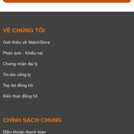
VỀ CHÚNG TÔI
Giới thiệu về WatchStore
Phản ánh - Khiếu nại
Chứng nhận đại lý
Tin tức công ty
Top list đồng hồ
Kiến thức đồng hồ
CHÍNH SÁCH CHUNG
Điều khoản thanh toán