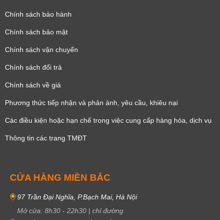
Chính sách bảo hành
Chính sách bảo mật
Chính sách vận chuyển
Chính sách đổi trả
Chính sách về giá
Phương thức tiếp nhận và phản ánh, yêu cầu, khiêu nại
Các điều kiện hoặc hạn chế trong việc cung cấp hàng hóa, dịch vụ
Thông tin các trang TMĐT
CỬA HÀNG MIỀN BẮC
97 Trần Đại Nghĩa, P.Bạch Mai, Hà Nội
Mở cửa:
8h30
-
22h30
|
chỉ đường