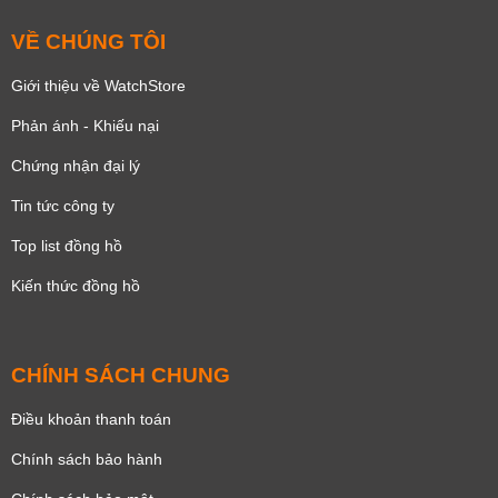
VỀ CHÚNG TÔI
Giới thiệu về WatchStore
Phản ánh - Khiếu nại
Chứng nhận đại lý
Tin tức công ty
Top list đồng hồ
Kiến thức đồng hồ
CHÍNH SÁCH CHUNG
Điều khoản thanh toán
Chính sách bảo hành