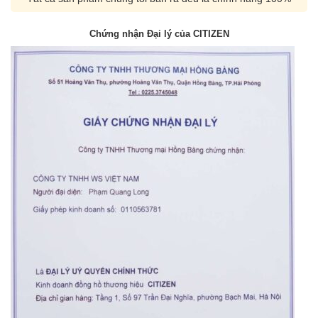
Chứng nhận Đại lý của CITIZEN