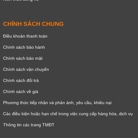
CHÍNH SÁCH CHUNG
Điều khoản thanh toán
Chính sách bảo hành
Chính sách bảo mật
Chính sách vận chuyển
Chính sách đổi trả
Chính sách về giá
Phương thức tiếp nhận và phản ánh, yêu cầu, khiêu nại
Các điều kiện hoặc hạn chế trong việc cung cấp hàng hóa, dịch vụ
Thông tin các trang TMĐT