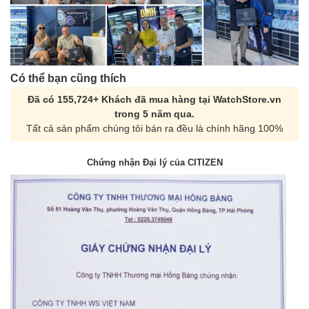
Có thể bạn cũng thích
Đã có 155,724+ Khách đã mua hàng tại WatchStore.vn
trong 5 năm qua.
Tất cả sản phẩm chúng tôi bán ra đều là chính hãng 100%
Chứng nhận Đại lý của CITIZEN