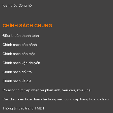
Kiến thức đồng hồ
CHÍNH SÁCH CHUNG
Điều khoản thanh toán
Chính sách bảo hành
Chính sách bảo mật
Chính sách vận chuyển
Chính sách đổi trả
Chính sách về giá
Phương thức tiếp nhận và phản ánh, yêu cầu, khiêu nại
Các điều kiện hoặc hạn chế trong việc cung cấp hàng hóa, dịch vụ
Thông tin các trang TMĐT