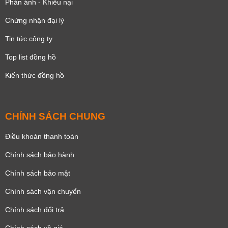
Phản ánh - Khiếu nại
Chứng nhận đại lý
Tin tức công ty
Top list đồng hồ
Kiến thức đồng hồ
CHÍNH SÁCH CHUNG
Điều khoản thanh toán
Chính sách bảo hành
Chính sách bảo mật
Chính sách vận chuyển
Chính sách đổi trả
Chính sách về giá