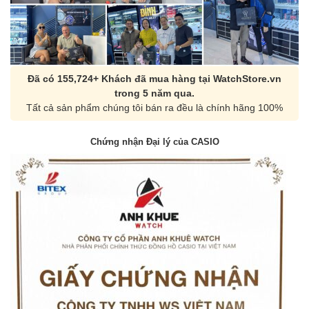
Đã có 155,724+ Khách đã mua hàng tại WatchStore.vn
trong 5 năm qua.
Tất cả sản phẩm chúng tôi bán ra đều là chính hãng 100%
Chứng nhận Đại lý của CASIO