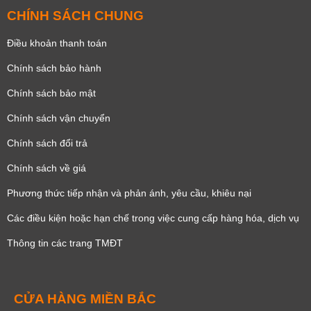
CHÍNH SÁCH CHUNG
Điều khoản thanh toán
Chính sách bảo hành
Chính sách bảo mật
Chính sách vận chuyển
Chính sách đổi trả
Chính sách về giá
Phương thức tiếp nhận và phản ánh, yêu cầu, khiêu nại
Các điều kiện hoặc hạn chế trong việc cung cấp hàng hóa, dịch vụ
Thông tin các trang TMĐT
CỬA HÀNG MIỀN BẮC