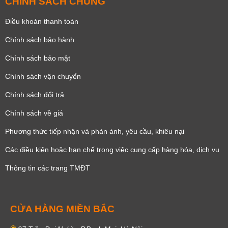
CHÍNH SÁCH CHUNG
Điều khoản thanh toán
Chính sách bảo hành
Chính sách bảo mật
Chính sách vận chuyển
Chính sách đổi trả
Chính sách về giá
Phương thức tiếp nhận và phản ánh, yêu cầu, khiêu nại
Các điều kiện hoặc hạn chế trong việc cung cấp hàng hóa, dịch vụ
Thông tin các trang TMĐT
CỬA HÀNG MIỀN BẮC