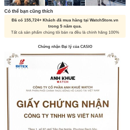
Có thể bạn cũng thích
Đã có 155,724+ Khách đã mua hàng tại WatchStore.vn
trong 5 năm qua.
Tất cả sản phẩm chúng tôi bán ra đều là chính hãng 100%
Chứng nhận Đại lý của CASIO