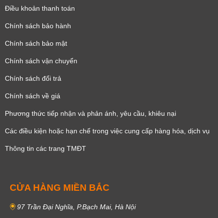
Điều khoản thanh toán
Chính sách bảo hành
Chính sách bảo mật
Chính sách vận chuyển
Chính sách đổi trả
Chính sách về giá
Phương thức tiếp nhận và phản ánh, yêu cầu, khiêu nại
Các điều kiện hoặc hạn chế trong việc cung cấp hàng hóa, dịch vụ
Thông tin các trang TMĐT
CỬA HÀNG MIỀN BẮC
97 Trần Đại Nghĩa, P.Bạch Mai, Hà Nội