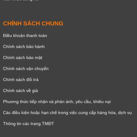
CHÍNH SÁCH CHUNG
Điều khoản thanh toán
Chính sách bảo hành
Chính sách bảo mật
Chính sách vận chuyển
Chính sách đổi trả
Chính sách về giá
Phương thức tiếp nhận và phản ánh, yêu cầu, khiêu nại
Các điều kiện hoặc hạn chế trong việc cung cấp hàng hóa, dịch vụ
Thông tin các trang TMĐT