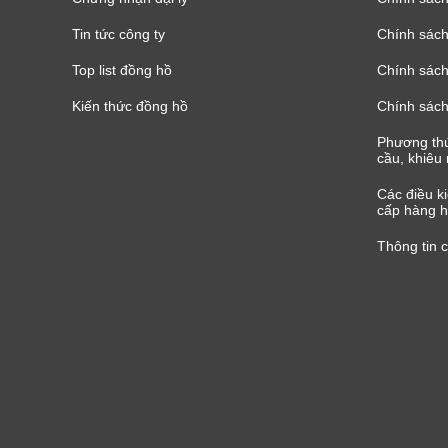
Tin tức công ty
Chính sách
Top list đồng hồ
Chính sách 
Kiến thức đồng hồ
Chính sách
Phương thứ
cầu, khiêu 
Các điều k
cấp hàng h
Thông tin 