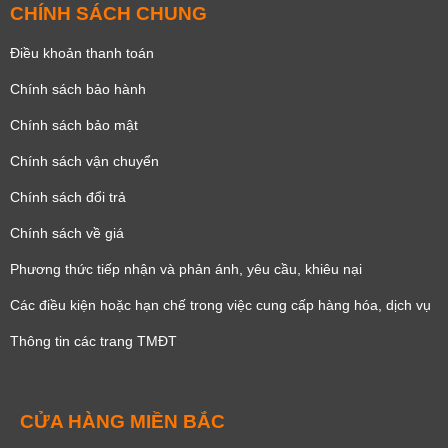
CHÍNH SÁCH CHUNG
Điều khoản thanh toán
Chính sách bảo hành
Chính sách bảo mật
Chính sách vận chuyển
Chính sách đổi trả
Chính sách về giá
Phương thức tiếp nhận và phản ánh, yêu cầu, khiêu nại
Các điều kiện hoặc hạn chế trong việc cung cấp hàng hóa, dịch vụ
Thông tin các trang TMĐT
CỬA HÀNG MIỀN BẮC