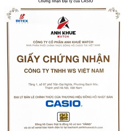
Chứng nhận Đại lý của CASIO