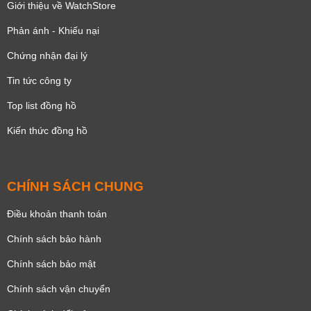
Giới thiệu về WatchStore
Phản ánh - Khiếu nại
Chứng nhận đại lý
Tin tức công ty
Top list đồng hồ
Kiến thức đồng hồ
CHÍNH SÁCH CHUNG
Điều khoản thanh toán
Chính sách bảo hành
Chính sách bảo mật
Chính sách vận chuyển