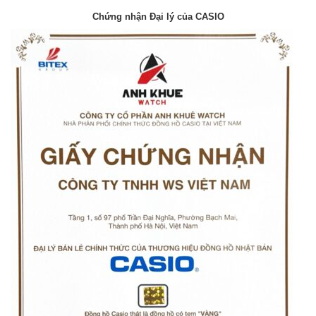
Chứng nhận Đại lý của CASIO