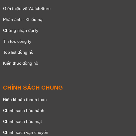
Giới thiệu về WatchStore
Phản ánh - Khiếu nại
Chứng nhận đại lý
Tin tức công ty
Top list đồng hồ
Kiến thức đồng hồ
CHÍNH SÁCH CHUNG
Điều khoản thanh toán
Chính sách bảo hành
Chính sách bảo mật
Chính sách vận chuyển