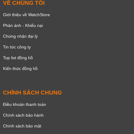
VỀ CHÚNG TÔI
Giới thiệu về WatchStore
Phản ánh - Khiếu nại
Chứng nhận đại lý
Tin tức công ty
Top list đồng hồ
Kiến thức đồng hồ
CHÍNH SÁCH CHUNG
Điều khoản thanh toán
Chính sách bảo hành
Chính sách bảo mật