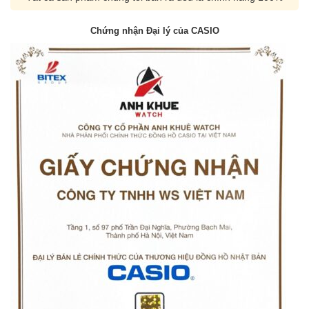
Chứng nhận Đại lý của CASIO