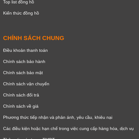
Top list đồng hồ
Kiến thức đồng hồ
CHÍNH SÁCH CHUNG
Điều khoản thanh toán
Chính sách bảo hành
Chính sách bảo mật
Chính sách vận chuyển
Chính sách đổi trả
Chính sách về giá
Phương thức tiếp nhận và phản ánh, yêu cầu, khiêu nại
Các điều kiện hoặc hạn chế trong việc cung cấp hàng hóa, dịch vụ